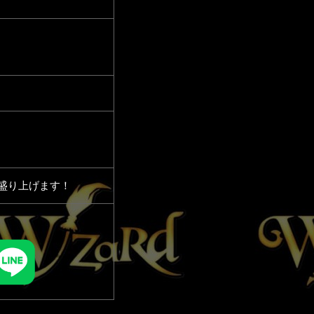
盛り上げます！