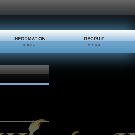
INFORMATION
RECRUIT
店舗情報
求人情報