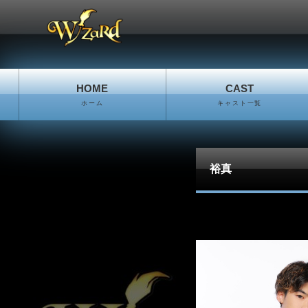
HOME
CAST
ホーム
キャスト一覧
裕真